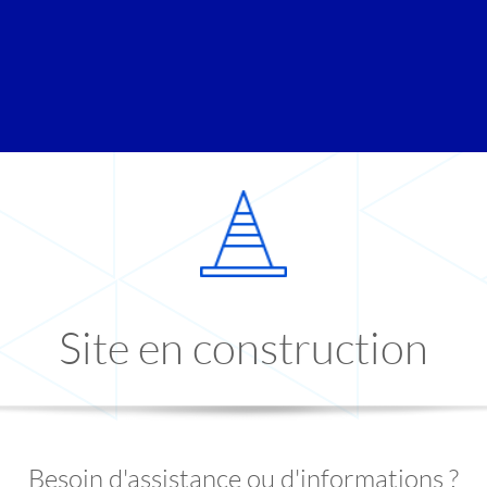
Site en construction
Besoin d'assistance ou d'informations ?