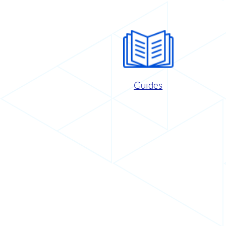
Guides