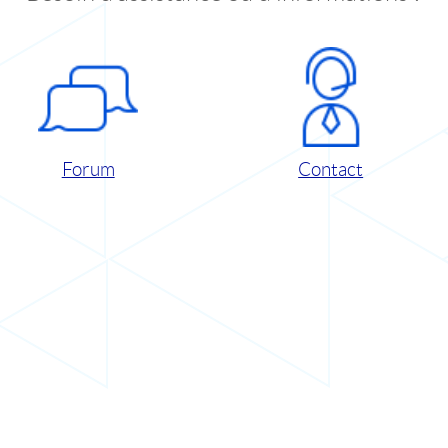
Forum
Contact