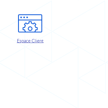
Espace Client